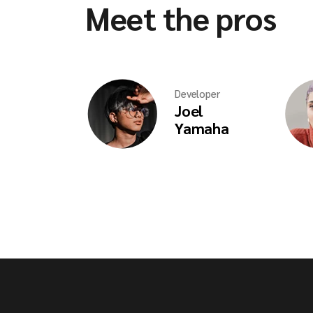
Meet the pros
Developer
Joel
Yamaha