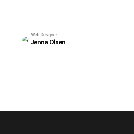
Web Designer
Jenna Olsen