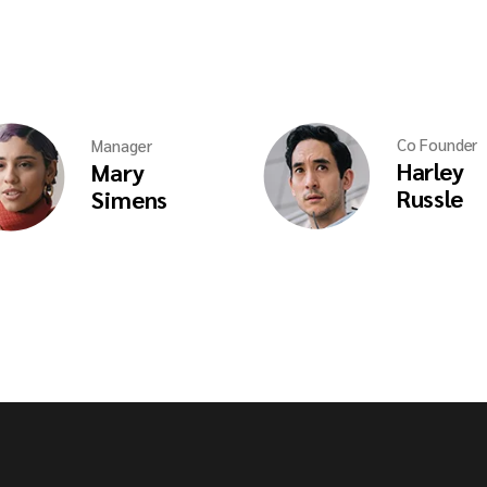
Co Founder
Manager
Harley
Mary
Russle
Simens